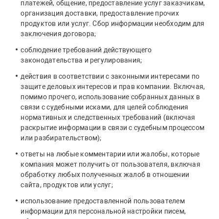
платежей, общение, предоставление услуг заказчикам,
организация доставки, предоставление прочих
продуктов или услуг. Сбор информации необходим для
заключения договора;
соблюдение требований действующего
законодательства и регулирования;
действия в соответствии с законными интересами по
защите деловых интересов и прав компании. Включая,
помимо прочего, использование собранных данных в
связи с судебными исками, для целей соблюдения
нормативных и следственных требований (включая
раскрытие информации в связи с судебным процессом
или разбирательством);
ответы на любые комментарии или жалобы, которые
компания может получить от пользователя, включая
обработку любых полученных жалоб в отношении
сайта, продуктов или услуг;
использование предоставленной пользователем
информации для персональной настройки писем,