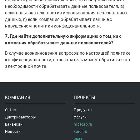
необходимости обрабатывать данные пользователя; в)
если пользователь против использования персональных
данных; г) если компания обрабатывает данные с
нарушением политики конфиденциальности.
7. Где найти дополнительную информацию о том, как
компания обрабатывает данные пользователей?
В случае возникновения вопросов по настоящей политике
конфиденциальности, пользователь может обратиться по
электронной почте.
КОМПАНИЯ
ПРОЕКТЫ
О Нас
Продукты
Дистрибьюторы
Услуги
Вакансии
mcscap.ru
Новости
kardi.ru
ecg.ru