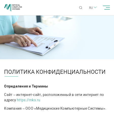
RU
ПOЛИТИКА КОНФИДЕНЦИАЛЬНОСТИ
Определения и Термины
Сайт – интернет-сайт, расположенный в сети интернет по
адресу
https://mks.ru
Компания – ООО «Медицинские Компьютерные Системы».