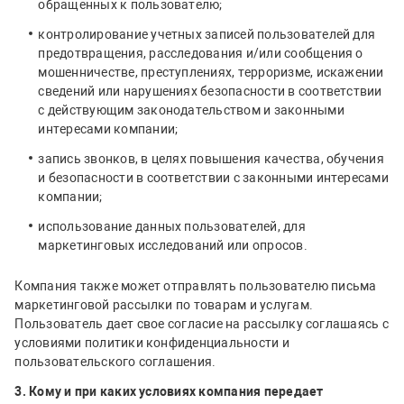
обращенных к пользователю;
контролирование учетных записей пользователей для
предотвращения, расследования и/или сообщения о
мошенничестве, преступлениях, терроризме, искажении
сведений или нарушениях безопасности в соответствии
с действующим законодательством и законными
интересами компании;
запись звонков, в целях повышения качества, обучения
и безопасности в соответствии с законными интересами
компании;
использование данных пользователей, для
маркетинговых исследований или опросов.
Компания также может отправлять пользователю письма
маркетинговой рассылки по товарам и услугам.
Пользователь дает свое согласие на рассылку соглашаясь с
условиями политики конфиденциальности и
пользовательского соглашения.
3. Кому и при каких условиях компания передает