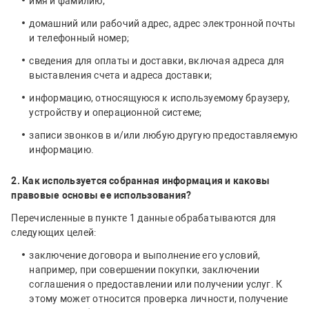
имя и фамилию;
домашний или рабочий адрес, адрес электронной почты
и телефонный номер;
сведения для оплаты и доставки, включая адреса для
выставления счета и адреса доставки;
информацию, относящуюся к используемому браузеру,
устройству и операционной системе;
записи звонков в и/или любую другую предоставляемую
информацию.
2. Как используется собранная информация и каковы
правовые основы ее использования?
Перечисленные в пункте 1 данные обрабатываются для
следующих целей:
заключение договора и выполнение его условий,
например, при совершении покупки, заключении
соглашения о предоставлении или получении услуг. К
этому может относится проверка личности, получение