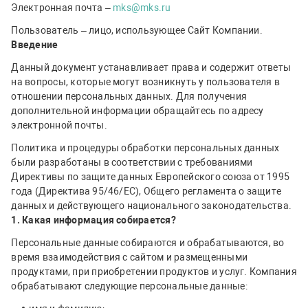
Электронная почта –
mks@mks.ru
Пользователь – лицо, использующее Cайт Компании.
Введение
Данный документ устанавливает права и содержит ответы
на вопросы, которые могут возникнуть у пользователя в
отношении персональных данных. Для получения
дополнительной информации обращайтесь по адресу
электронной почты.
Политика и процедуры обработки персональных данных
были разработаны в соответствии с требованиями
Директивы по защите данных Европейского союза от 1995
года (Директива 95/46/EC), Общего регламента о защите
данных и действующего национального законодательства.
1. Какая информация собирается?
Персональные данные собираются и обрабатываются, во
время взаимодействия с сайтом и размещенными
продуктами, при приобретении продуктов и услуг. Компания
обрабатывают следующие персональные данные: