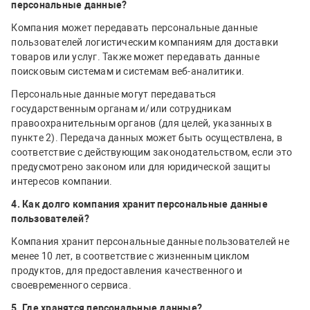
персональные данные?
Компания может передавать персональные данные
пользователей логистическим компаниям для доставки
товаров или услуг. Также может передавать данные
поисковым системам и системам веб-аналитики.
Персональные данные могут передаваться
государственным органам и/или сотрудникам
правоохранительным органов (для целей, указанных в
пункте 2). Передача данных может быть осуществлена, в
соответствие с действующим законодательством, если это
предусмотрено законом или для юридической защиты
интересов компании.
4. Как долго компания хранит персональные данные
пользователей?
Компания хранит персональные данные пользователей не
менее 10 лет, в соответствие с жизненным циклом
продуктов, для предоставления качественного и
своевременного сервиса.
5. Где хранятся персональные данные?