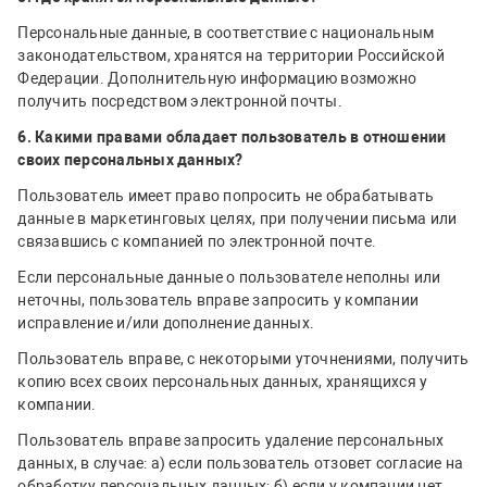
Персональные данные, в соответствие с национальным
законодательством, хранятся на территории Российской
Федерации. Дополнительную информацию возможно
получить посредством электронной почты.
6. Какими правами обладает пользователь в отношении
своих персональных данных?
Пользователь имеет право попросить не обрабатывать
данные в маркетинговых целях, при получении письма или
связавшись с компанией по электронной почте.
Если персональные данные о пользователе неполны или
неточны, пользователь вправе запросить у компании
исправление и/или дополнение данных.
Пользователь вправе, с некоторыми уточнениями, получить
копию всех своих персональных данных, хранящихся у
компании.
Пользователь вправе запросить удаление персональных
данных, в случае: а) если пользователь отзовет согласие на
обработку персональных данных; б) если у компании нет