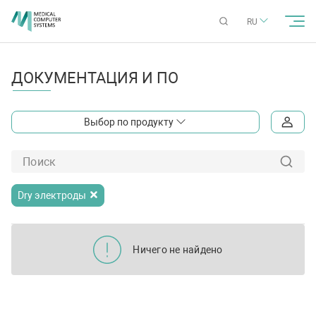
RU
ДОКУМЕНТАЦИЯ И ПО
Выбор по продукту
Dry электроды
Ничего не найдено